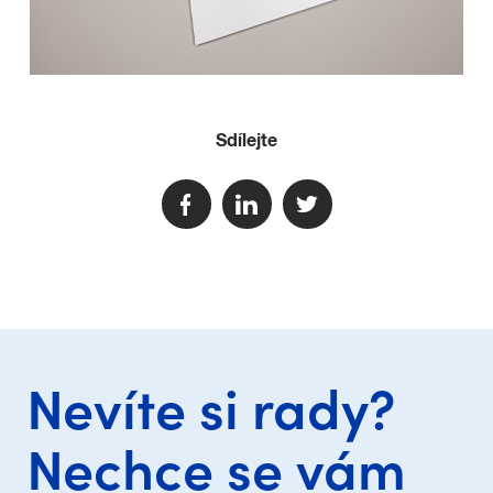
Sdílejte
Nevíte si rady?
Nechce se vám