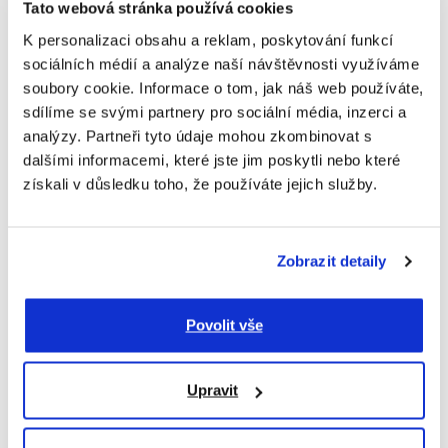
Tato webová stránka používá cookies
K personalizaci obsahu a reklam, poskytování funkcí
sociálních médií a analýze naší návštěvnosti využíváme
soubory cookie. Informace o tom, jak náš web používáte,
sdílíme se svými partnery pro sociální média, inzerci a
analýzy. Partneři tyto údaje mohou zkombinovat s
dalšími informacemi, které jste jim poskytli nebo které
získali v důsledku toho, že používáte jejich služby.
Zobrazit detaily
Povolit vše
Upravit