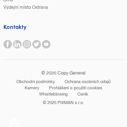
Brno
Výdejní místo Ostrava
Kontakty
© 2026 Copy General
Obchodní podmínky
Ochrana osobních údajů
Kamery
Prohlášení o použití cookies
Whistleblowing
Ceník
© 2026
PIXMAN s.r.o.