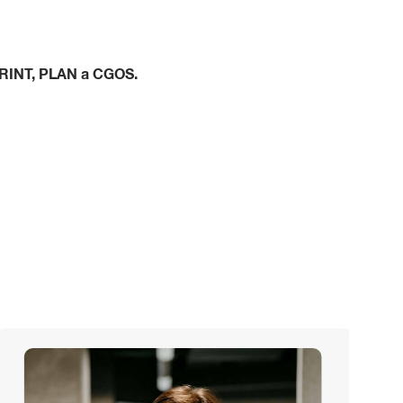
– PRINT, PLAN a CGOS.