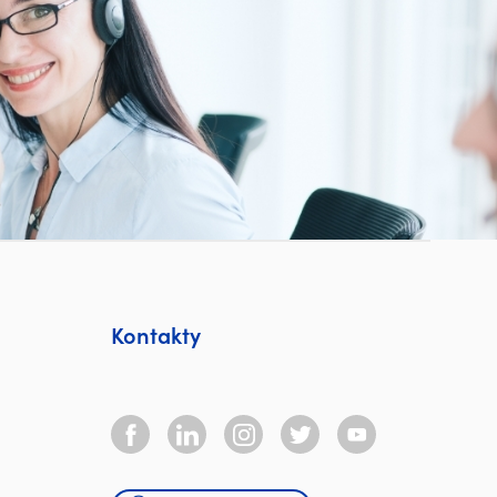
Kontakty