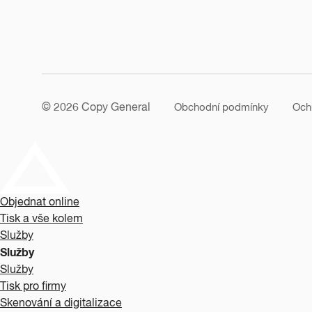
© 2026 Copy General
Obchodní podmínky
Och
Objednat online
Tisk a vše kolem
Služby
Služby
Služby
Tisk pro firmy
Skenování a digitalizace