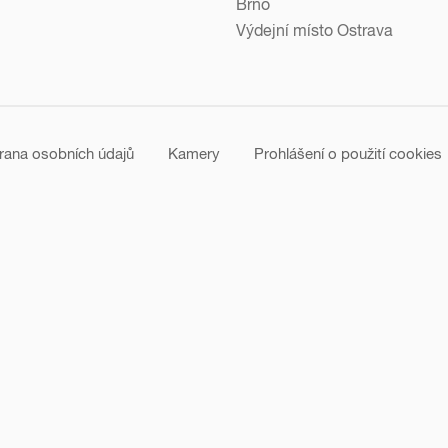
Brno
Výdejní místo Ostrava
rana osobních údajů
Kamery
Prohlášení o použití cookies