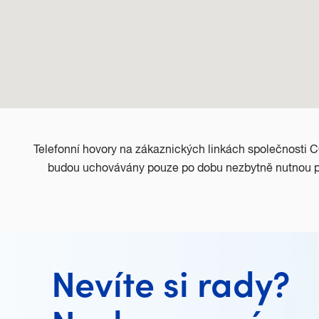
Telefonní hovory na zákaznických linkách společnosti 
budou uchovávány pouze po dobu nezbytně nutnou pro
Nevíte si rady?