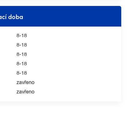
ací doba
8-18
8-18
8-18
8-18
8-18
zavřeno
zavřeno