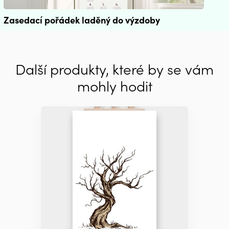
Zasedací pořádek laděný do výzdoby
Další produkty, které by se vám
mohly hodit