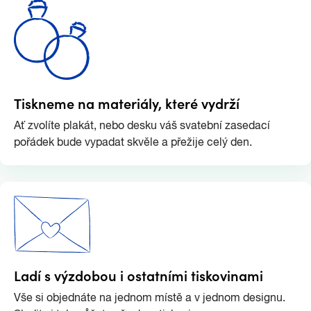
Tiskneme na materiály, které vydrží
Ať zvolíte plakát, nebo desku váš svatební zasedací
pořádek bude vypadat skvěle a přežije celý den.
Ladí s výzdobou i ostatními tiskovinami
Vše si objednáte na jednom místě a v jednom designu.