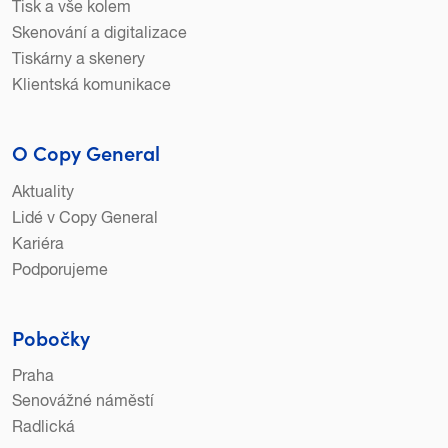
Tisk a vše kolem
Skenování a digitalizace
Tiskárny a skenery
Klientská komunikace
O Copy General
Aktuality
Lidé v Copy General
Kariéra
Podporujeme
Pobočky
Praha
Senovážné náměstí
Radlická