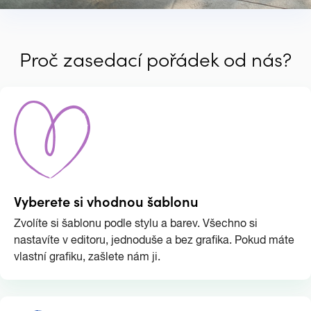
Proč zasedací pořádek od nás?
Vyberete si vhodnou šablonu
Zvolíte si šablonu podle stylu a barev. Všechno si
nastavíte v editoru, jednoduše a bez grafika. Pokud máte
vlastní grafiku, zašlete nám ji.