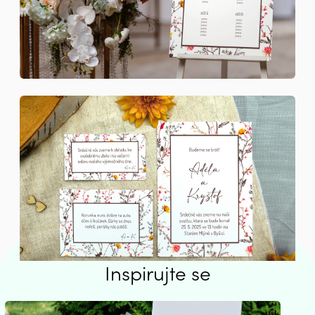
Inspirujte se