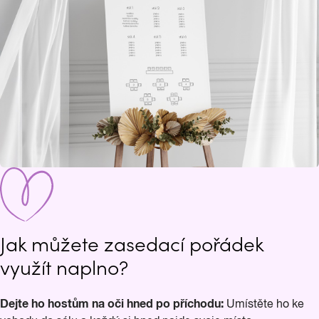
Jak můžete zasedací pořádek
využít naplno?
Dejte ho hostům na oči hned po příchodu:
Umístěte ho ke