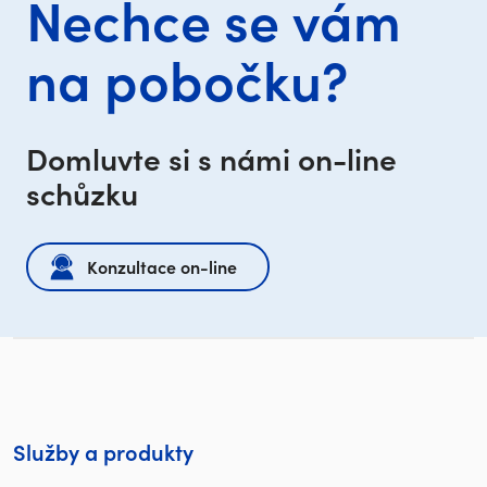
Nechce se vám
na pobočku?
Domluvte si s námi on-line
schůzku
Konzultace on-line
Služby a produkty