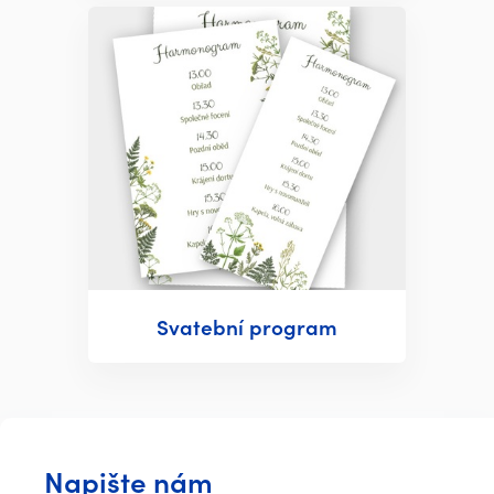
Svatební program
Napište nám