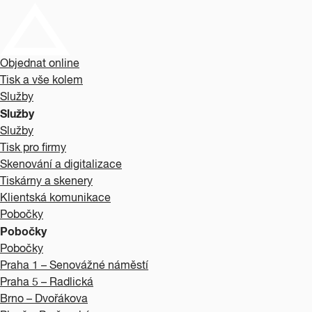
Objednat online
Tisk a vše kolem
Služby
Služby
Služby
Tisk pro firmy
Skenování a digitalizace
Tiskárny a skenery
Klientská komunikace
Pobočky
Pobočky
Pobočky
Praha 1 – Senovážné náměstí
Praha 5 – Radlická
Brno – Dvořákova