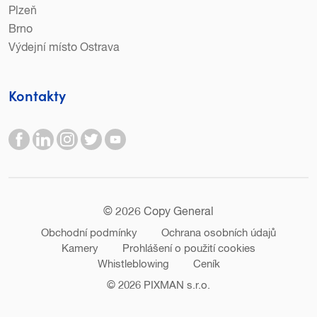
Plzeň
Brno
Výdejní místo Ostrava
Kontakty
© 2026 Copy General
Obchodní podmínky
Ochrana osobních údajů
Kamery
Prohlášení o použití cookies
Whistleblowing
Ceník
© 2026
PIXMAN s.r.o.