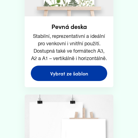
Pevná deska
Stabilní, reprezentativní a ideální
pro venkovní i vnitřní použití.
Dostupná také ve formátech A3,
A2 a A1 – vertikálně i horizontálně.
Vybrat ze šablon