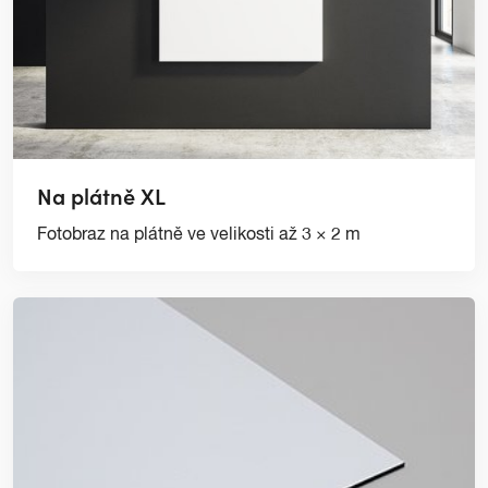
Na plátně XL
Fotobraz na plátně ve velikosti až 3 × 2 m