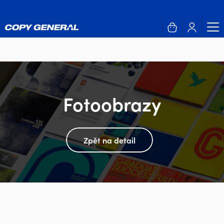
Fotoobrazy
Zpět na detail