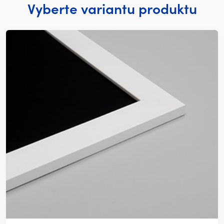
Vyberte variantu produktu