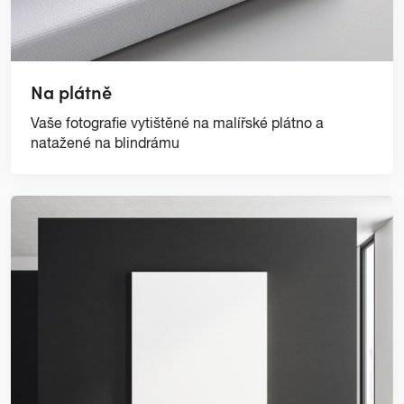
Na plátně
Vaše fotografie vytištěné na malířské plátno a
natažené na blindrámu