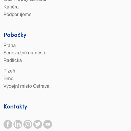
Kariéra
Podporujeme
Pobočky
Praha
Senovážné náměstí
Radlická
Plzeň
Brno
Výdejní místo Ostrava
Kontakty