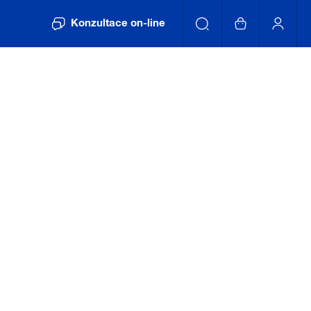
Konzultace on-line