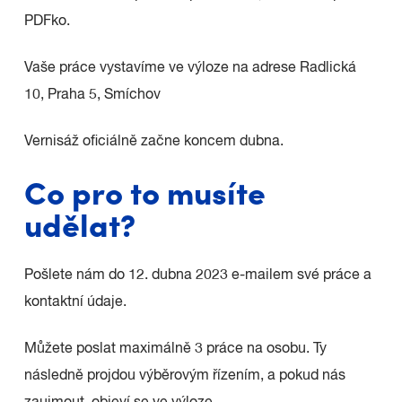
PDFko.
Vaše práce vystavíme ve výloze na adrese Radlická
10, Praha 5, Smíchov
Vernisáž oficiálně začne koncem dubna.
Co pro to musíte
udělat?
Pošlete nám do 12. dubna 2023 e-mailem své práce a
kontaktní údaje.
Můžete poslat maximálně 3 práce na osobu. Ty
následně projdou výběrovým řízením, a pokud nás