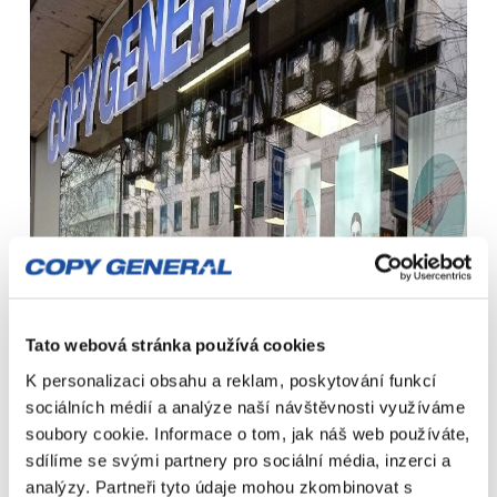
Tato webová stránka používá cookies
K personalizaci obsahu a reklam, poskytování funkcí
sociálních médií a analýze naší návštěvnosti využíváme
soubory cookie. Informace o tom, jak náš web používáte,
sdílíme se svými partnery pro sociální média, inzerci a
analýzy. Partneři tyto údaje mohou zkombinovat s