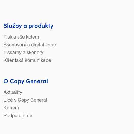
Služby a produkty
Tisk a vše kolem
Skenování a digitalizace
Tiskárny a skenery
Klientská komunikace
O Copy General
Aktuality
Lidé v Copy General
Kariéra
Podporujeme