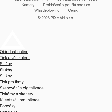
Kamery
Prohlášení o použití cookies
Whistleblowing
Ceník
© 2026
PIXMAN s.r.o.
Objednat online
Tisk a vše kolem
Služby
Služby
Služby
Tisk pro firmy
Skenování a digitalizace
Tiskárny a skenery
Klientská komunikace
Pobočky