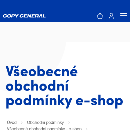
Všeobecné
obchodní
podmínky e-shop
Úvod
Obchodní podmínky
Všeobecné obchodní podmínky - e-shop