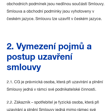
obchodních podmínek jsou nedílnou součástí Smlouvy.
Smlouva a obchodní podmínky jsou vyhotoveny v
českém jazyce. Smlouvu lze uzavřít v českém jazyce.
2. Vymezení pojmů a
postup uzavření
smlouvy
2.1. CG je právnická osoba, která při uzavírání a plnění
Smlouvy jedná v rámci své podnikatelské činnosti.
2.2. Zákazník – spotřebitel je fyzická osoba, která při
uzavírání a plnění Smlouvy jedná mimo rámec své