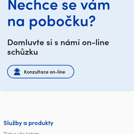
Nechce se vám
na pobočku?
Domluvte si s námi on-line
schůzku
Konzultace on-line
Služby a produkty