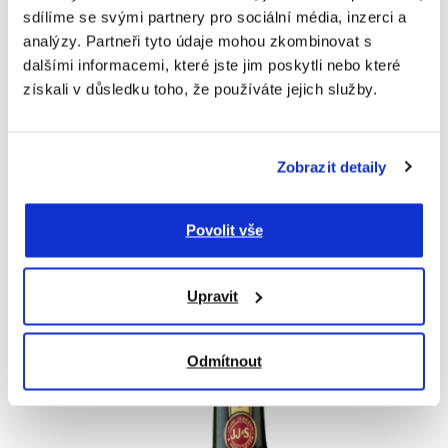
sdílíme se svými partnery pro sociální média, inzerci a
analýzy. Partneři tyto údaje mohou zkombinovat s
dalšími informacemi, které jste jim poskytli nebo které
získali v důsledku toho, že používáte jejich služby.
Zobrazit detaily
Povolit vše
Upravit
Odmítnout