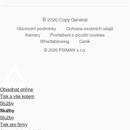
© 2026 Copy General
Obchodní podmínky
Ochrana osobních údajů
Kamery
Prohlášení o použití cookies
Whistleblowing
Ceník
© 2026
PIXMAN s.r.o.
Objednat online
Tisk a vše kolem
Služby
Služby
Služby
Tisk pro firmy