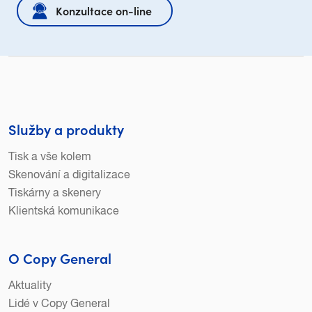
Konzultace on-line
Služby a produkty
Tisk a vše kolem
Skenování a digitalizace
Tiskárny a skenery
Klientská komunikace
O Copy General
Aktuality
Lidé v Copy General