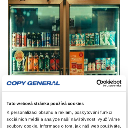
Tato webová stránka používá cookies
K personalizaci obsahu a reklam, poskytování funkcí
sociálních médií a analýze naší návštěvnosti využíváme
soubory cookie. Informace o tom, jak náš web používáte,