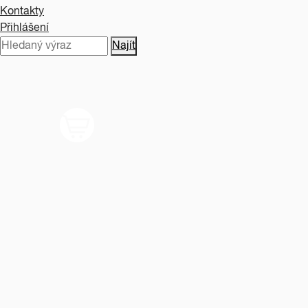
Kontakty
Přihlášení
Najít