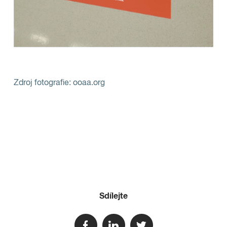
Zdroj fotografie: ooaa.org
Sdílejte