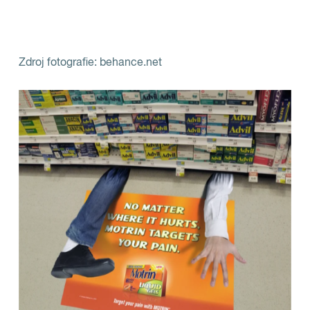
Zdroj fotografie: behance.net