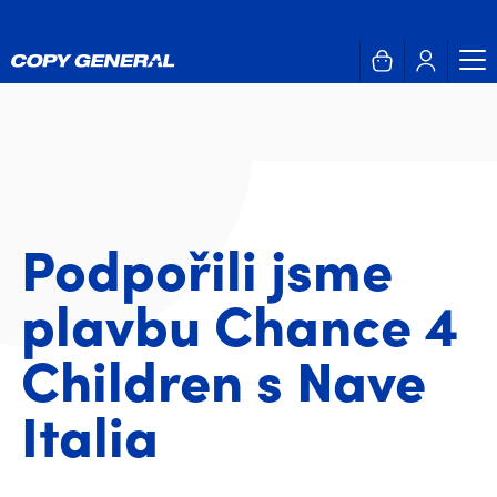
Podpořili jsme
plavbu Chance 4
Children s Nave
Italia