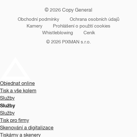
© 2026 Copy General
Obchodní podmínky
Ochrana osobních údajů
Kamery
Prohlášení o použití cookies
Whistleblowing
Ceník
© 2026
PIXMAN s.r.o.
Objednat online
Tisk a vše kolem
Služby
Služby
Služby
Tisk pro firmy
Skenování a digitalizace
Tiskárny a skenery