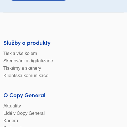
Služby a produkty
Tisk a vše kolem
Skenování a digitalizace
Tiskárny a skenery
Klientská komunikace
O Copy General
Aktuality
Lidé v Copy General
Kariéra