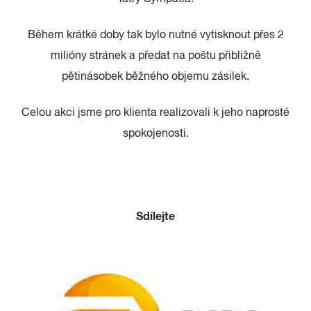
Během krátké doby tak bylo nutné vytisknout přes 2
milióny stránek a předat na poštu přibližně
pětinásobek běžného objemu zásilek.
Celou akci jsme pro klienta realizovali k jeho naprosté
spokojenosti.
Sdílejte