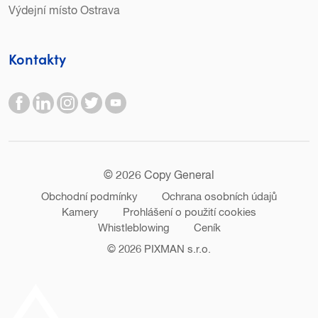
Výdejní místo Ostrava
Kontakty
© 2026 Copy General
Obchodní podmínky
Ochrana osobních údajů
Kamery
Prohlášení o použití cookies
Whistleblowing
Ceník
© 2026
PIXMAN s.r.o.