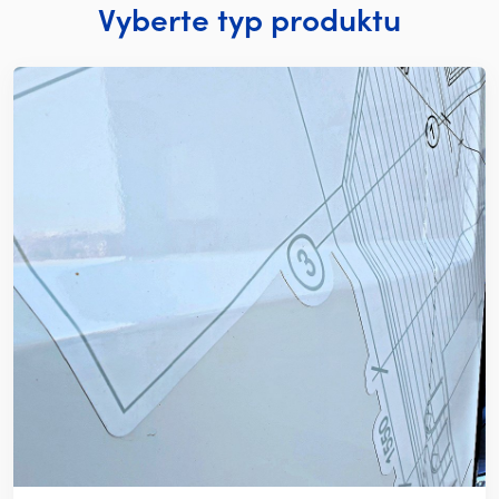
Vyberte typ produktu