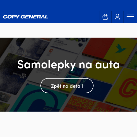
Samolepky na auta
Zpět na detail