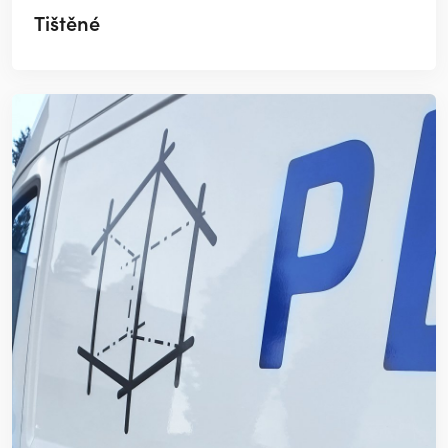
Tištěné