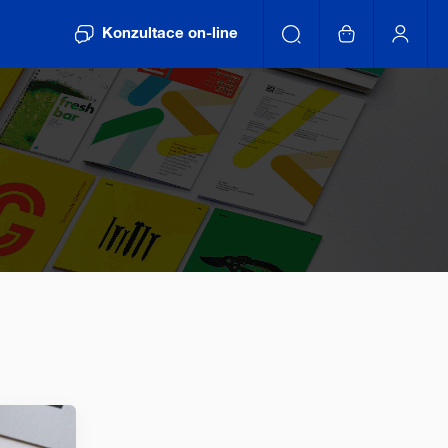
Konzultace on-line