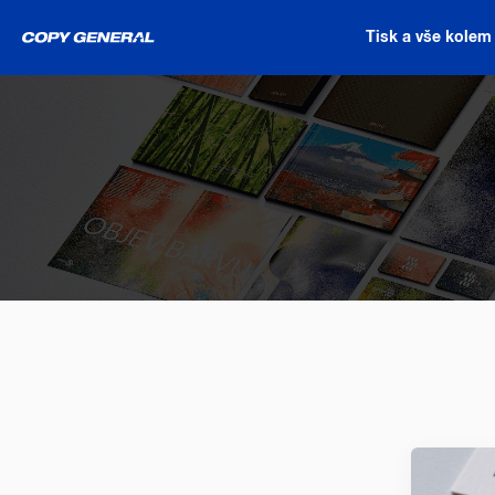
Tisk a vše kolem