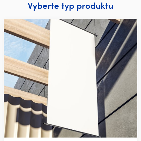
Vyberte typ produktu