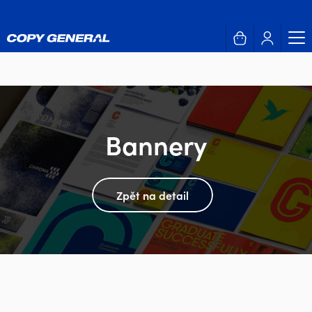
Bannery
Zpět na detail