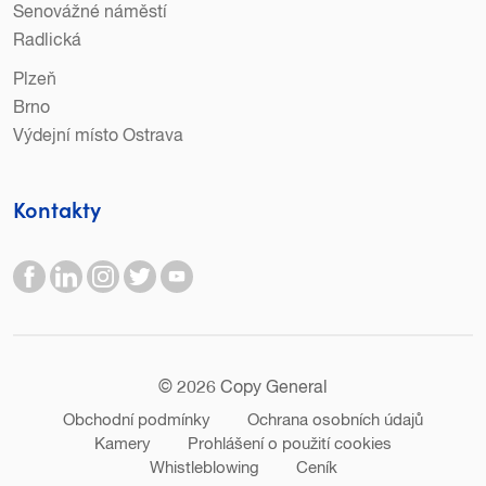
Senovážné náměstí
Radlická
Plzeň
Brno
Výdejní místo Ostrava
Kontakty
© 2026 Copy General
Obchodní podmínky
Ochrana osobních údajů
Kamery
Prohlášení o použití cookies
Whistleblowing
Ceník