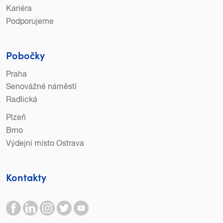
Kariéra
Podporujeme
Pobočky
Praha
Senovážné náměstí
Radlická
Plzeň
Brno
Výdejní místo Ostrava
Kontakty