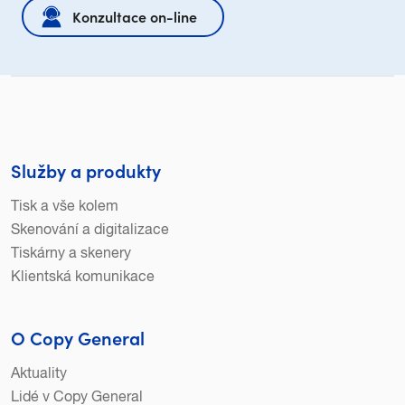
Konzultace on-line
Služby a produkty
Tisk a vše kolem
Skenování a digitalizace
Tiskárny a skenery
Klientská komunikace
O Copy General
Aktuality
Lidé v Copy General