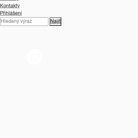
Kontakty
Přihlášení
Najít