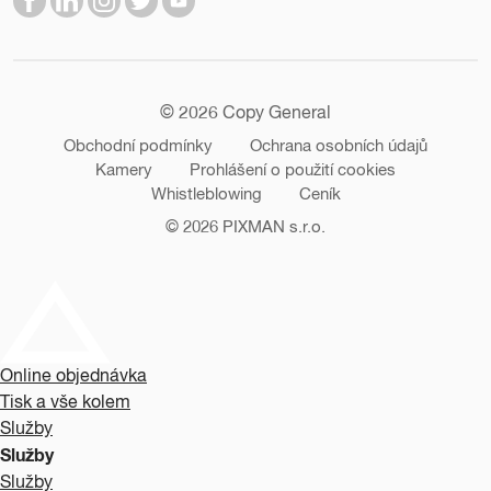
© 2026 Copy General
Obchodní podmínky
Ochrana osobních údajů
Kamery
Prohlášení o použití cookies
Whistleblowing
Ceník
© 2026
PIXMAN s.r.o.
Online objednávka
Tisk a vše kolem
Služby
Služby
Služby