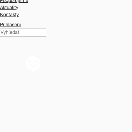
Podporujeme
Aktuality
Kontakty
Přihlášení