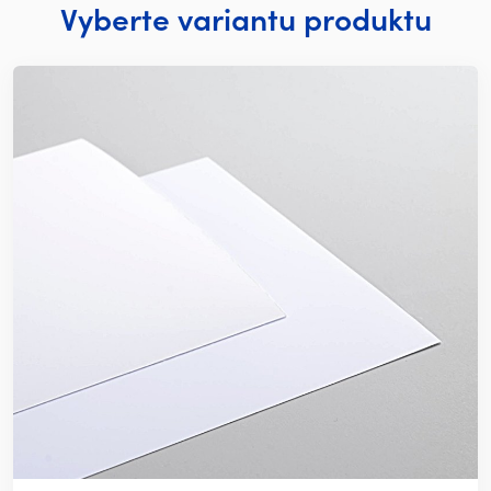
Vyberte variantu produktu