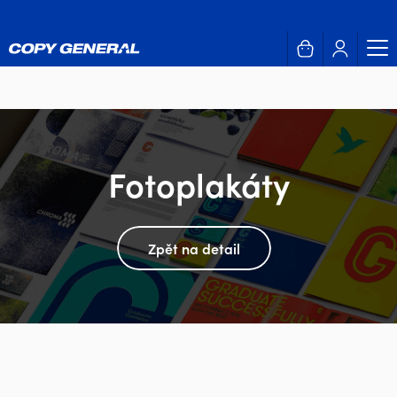
Fotoplakáty
Zpět na detail