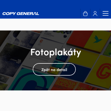
Fotoplakáty
Zpět na detail