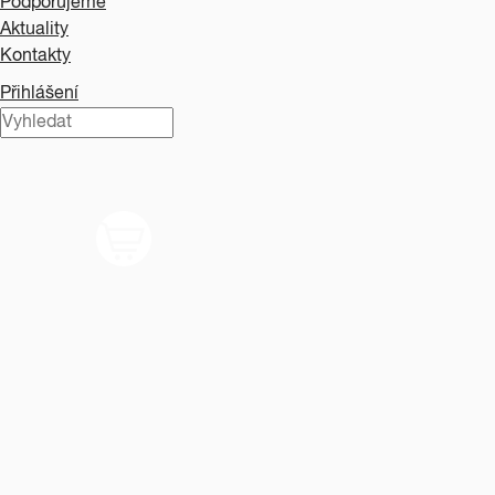
Podporujeme
Aktuality
Kontakty
Přihlášení