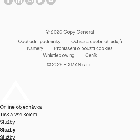
© 2026 Copy General
Obchodní podmínky
Ochrana osobních údajů
Kamery
Prohlášení o použití cookies
Whistleblowing
Ceník
© 2026
PIXMAN s.r.o.
Online objednávka
Tisk a vše kolem
Služby
Služby
Služby