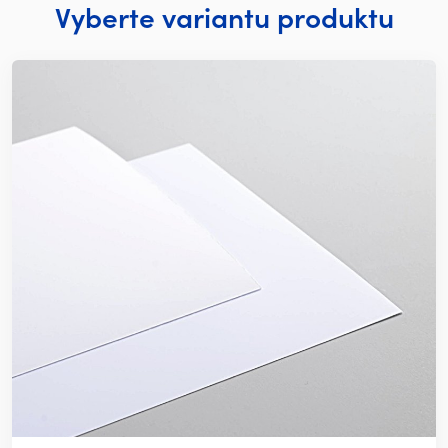
Vyberte variantu produktu