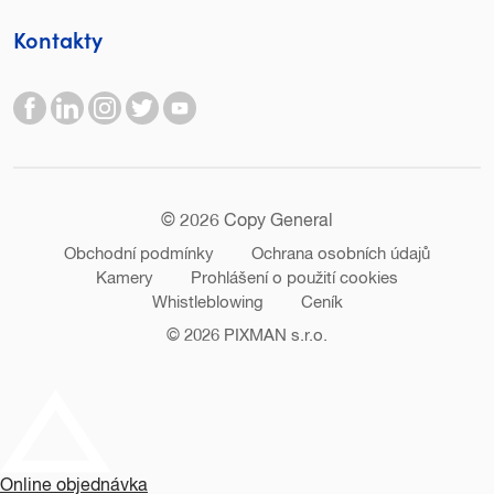
Kontakty
© 2026 Copy General
Obchodní podmínky
Ochrana osobních údajů
Kamery
Prohlášení o použití cookies
Whistleblowing
Ceník
© 2026
PIXMAN s.r.o.
Online objednávka