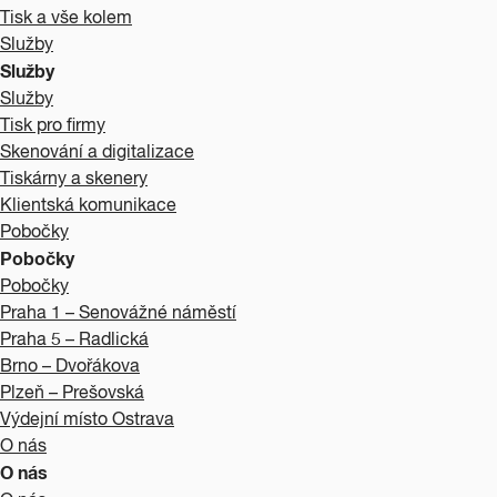
Tisk a vše kolem
Služby
Služby
Služby
Tisk pro firmy
Skenování a digitalizace
Tiskárny a skenery
Klientská komunikace
Pobočky
Pobočky
Pobočky
Praha 1 – Senovážné náměstí
Praha 5 – Radlická
Brno – Dvořákova
Plzeň – Prešovská
Výdejní místo Ostrava
O nás
O nás