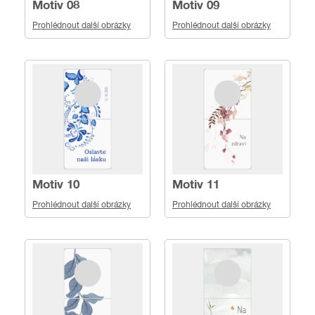
Motiv 08
Motiv 09
Prohlédnout další obrázky
Prohlédnout další obrázky
Motiv 10
Motiv 11
Prohlédnout další obrázky
Prohlédnout další obrázky