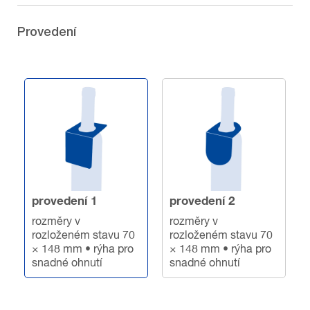
Provedení
provedení 1
provedení 2
rozměry v
rozměry v
rozloženém stavu 70
rozloženém stavu 70
× 148 mm • rýha pro
× 148 mm • rýha pro
snadné ohnutí
snadné ohnutí