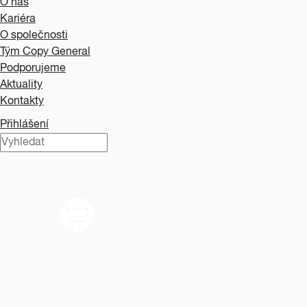
O nás
Kariéra
O společnosti
Tým Copy General
Podporujeme
Aktuality
Kontakty
Přihlášení