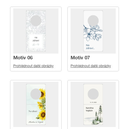
Motiv 06
Motiv 07
Prohlédnout další obrázky
Prohlédnout další obrázky