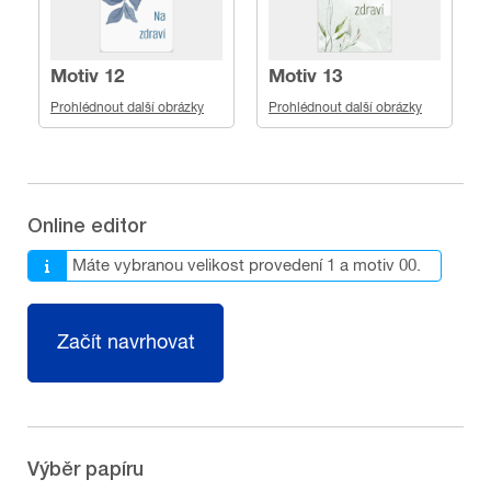
Motiv 12
Motiv 13
Prohlédnout další obrázky
Prohlédnout další obrázky
Online editor
Máte vybranou velikost provedení 1 a motiv 00.
Začít navrhovat
Výběr papíru