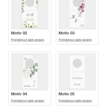
Motiv 02
Motiv 03
Prohlédnout další obrázky
Prohlédnout další obrázky
Motiv 04
Motiv 05
Prohlédnout další obrázky
Prohlédnout další obrázky