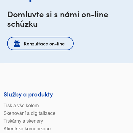
Domluvte si s námi on-line
schůzku
Konzultace on-line
Služby a produkty
Tisk a vše kolem
Skenování a digitalizace
Tiskárny a skenery
Klientská komunikace