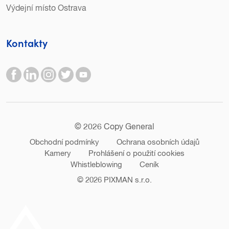
Výdejní místo Ostrava
Kontakty
© 2026 Copy General
Obchodní podmínky
Ochrana osobních údajů
Kamery
Prohlášení o použití cookies
Whistleblowing
Ceník
© 2026
PIXMAN s.r.o.