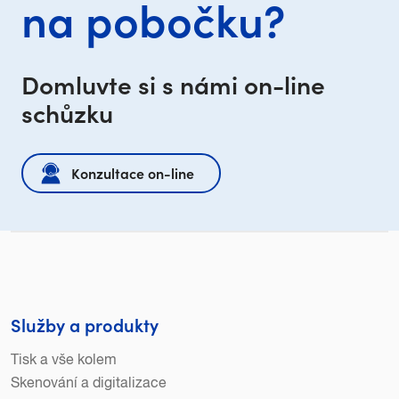
na pobočku?
Domluvte si s námi on-line
schůzku
Konzultace on-line
Služby a produkty
Tisk a vše kolem
Skenování a digitalizace