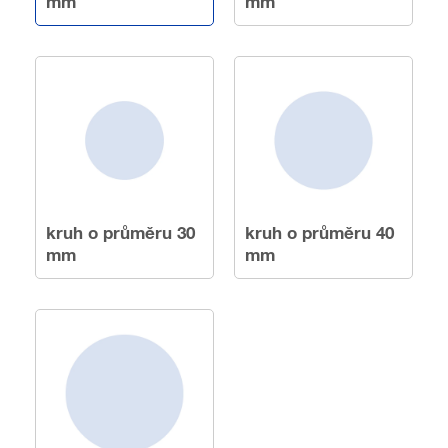
mm
mm
kruh o průměru 30
kruh o průměru 40
mm
mm