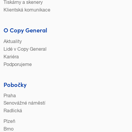
Tiskárny a skenery
Klientská komunikace
O Copy General
Aktuality
Lidé v Copy General
Kariéra
Podporujeme
Pobočky
Praha
Senovážné náměstí
Radlická
Plzeň
Brno