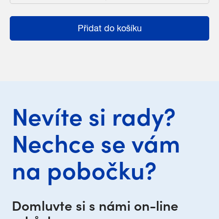
Přidat do košíku
Nevíte si rady?
Nechce se vám
na pobočku?
Domluvte si s námi on-line