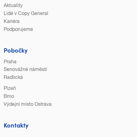
Aktuality
Lidé v Copy General
Kariéra
Podporujeme
Pobočky
Praha
Senovážné náměstí
Radlická
Plzeň
Brno
Výdejní místo Ostrava
Kontakty