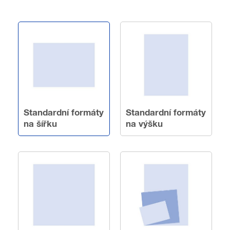
Standardní formáty
Standardní formáty
na šířku
na výšku