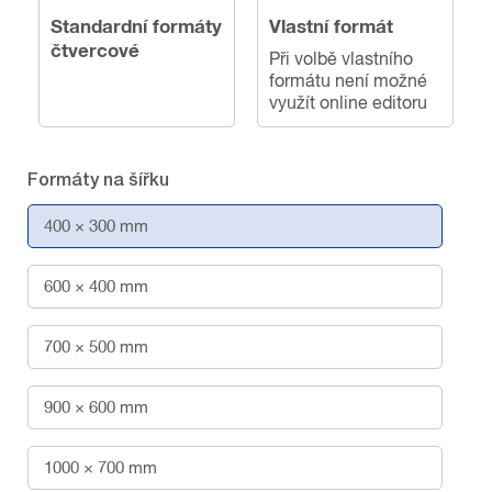
Standardní formáty
Vlastní formát
čtvercové
Při volbě vlastního
formátu není možné
využít online editoru
Formáty na šířku
400 × 300 mm
600 × 400 mm
700 × 500 mm
900 × 600 mm
1000 × 700 mm