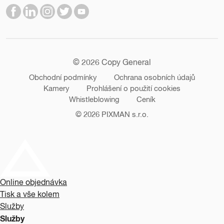
© 2026 Copy General
Obchodní podmínky
Ochrana osobních údajů
Kamery
Prohlášení o použití cookies
Whistleblowing
Ceník
© 2026
PIXMAN s.r.o.
Online objednávka
Tisk a vše kolem
Služby
Služby