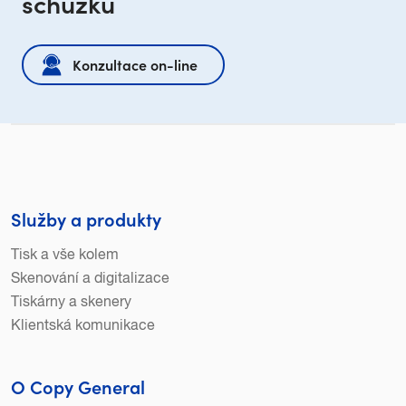
schůzku
Konzultace on-line
Služby a produkty
Tisk a vše kolem
Skenování a digitalizace
Tiskárny a skenery
Klientská komunikace
O Copy General